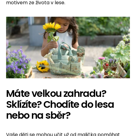
motivem ze života v lese.
Máte velkou zahradu?
Sklízíte? Chodíte do lesa
nebo na sběr?
Vaše děti se mohou učit už od malička pomáhat