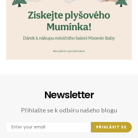
Newsletter
Přihlašte se k odběru našeho blogu
PŘIHLÁSIT SE