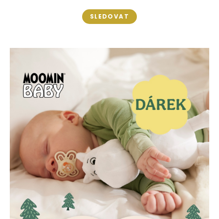
SLEDOVAT