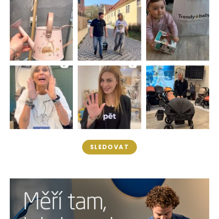
SLEDOVAT