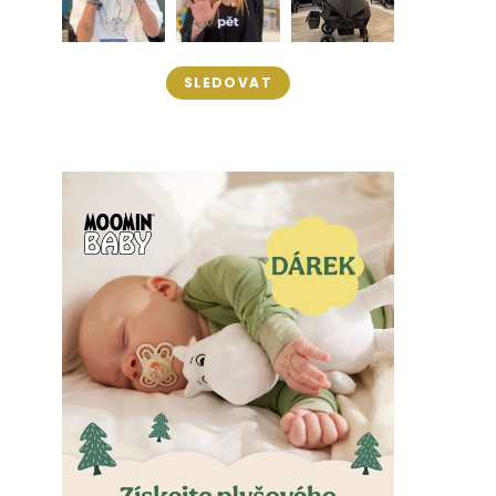
SLEDOVAT