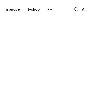
Inspirace
E-shop