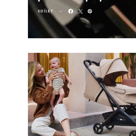
SDÍLET