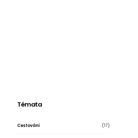
Témata
Cestování
(17)