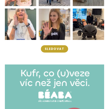
SLEDOVAT