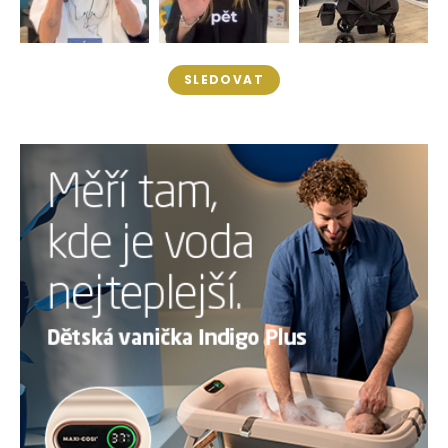
SLEDOVAT