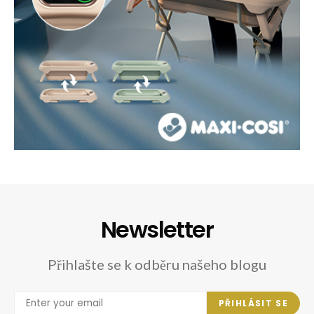
Newsletter
Přihlašte se k odběru našeho blogu
PŘIHLÁSIT SE