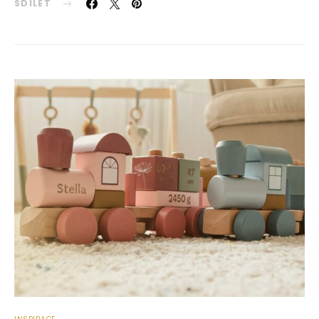
SDÍLET